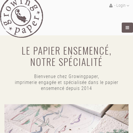
- Login
LE PAPIER ENSEMENCÉ,
NOTRE SPÉCIALITÉ
Bienvenue chez Growingpaper,
imprimerie engagée et spécialisée dans le papier
ensemencé depuis 2014