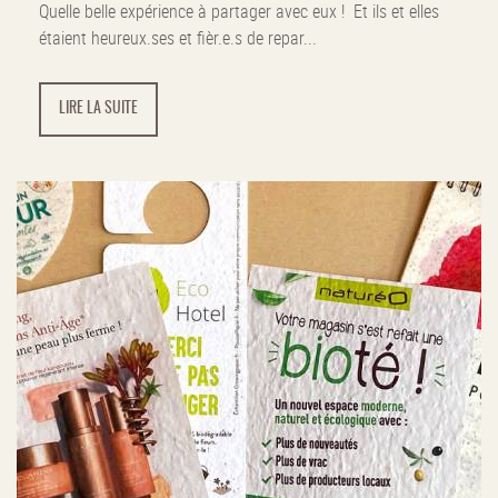
Quelle belle expérience à partager avec eux ! Et ils et elles
étaient heureux.ses et fièr.e.s de repar...
LIRE LA SUITE