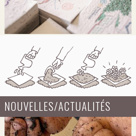
NOUVELLES/ACTUALITÉS