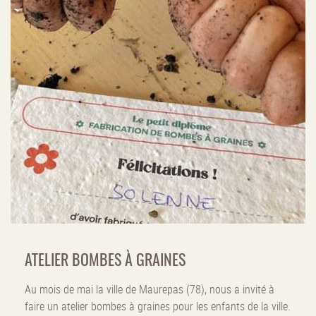
ATELIER BOMBES À GRAINES
Au mois de mai la ville de Maurepas (78), nous a invité à
faire un atelier bombes à graines pour les enfants de la ville.