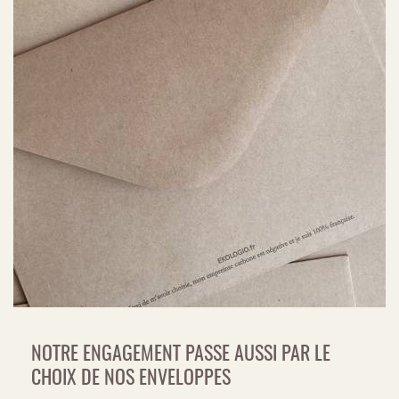
NOTRE ENGAGEMENT PASSE AUSSI PAR LE
CHOIX DE NOS ENVELOPPES