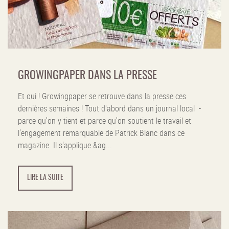
GROWINGPAPER DANS LA PRESSE
Et oui ! Growingpaper se retrouve dans la presse ces
dernières semaines ! Tout d'abord dans un journal local -
parce qu'on y tient et parce qu'on soutient le travail et
l'engagement remarquable de Patrick Blanc dans ce
magazine. Il s'applique &ag...
LIRE LA SUITE