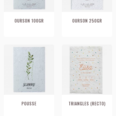
OURSON 100GR
OURSON 250GR
POUSSE
TRIANGLES (RECTO)