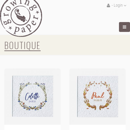
- Login
BOUTIQUE