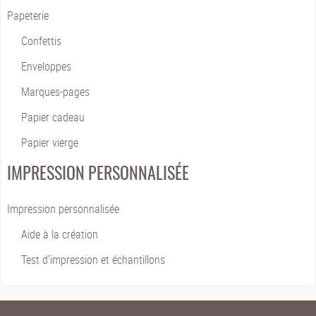
Papeterie
Confettis
Enveloppes
Marques-pages
Papier cadeau
Papier vierge
IMPRESSION PERSONNALISÉE
Impression personnalisée
Aide à la création
Test d'impression et échantillons