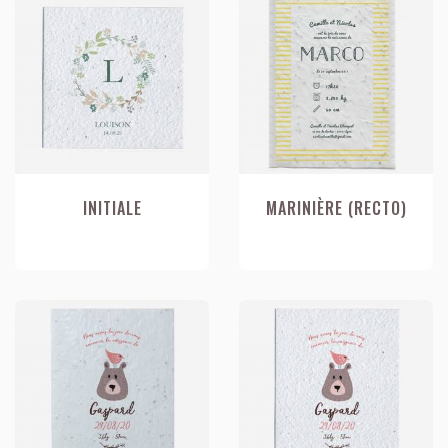
INITIALE
MARINIÈRE (RECTO)