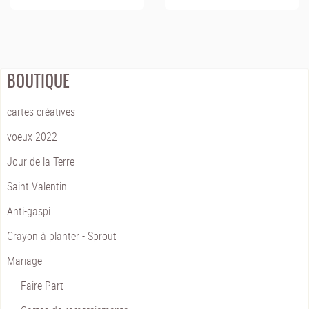
BOUTIQUE
cartes créatives
voeux 2022
Jour de la Terre
Saint Valentin
Anti-gaspi
Crayon à planter - Sprout
Mariage
Faire-Part