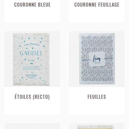
COURONNE BLEUE
COURONNE FEUILLAGE
ÉTOILES (RECTO)
FEUILLES