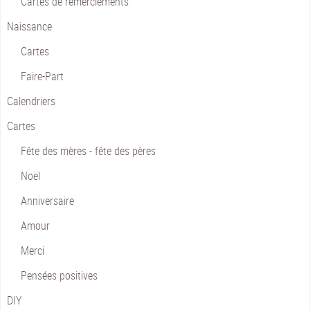
Cartes de remerciements
Naissance
Cartes
Faire-Part
Calendriers
Cartes
Fête des mères - fête des pères
Noël
Anniversaire
Amour
Merci
Pensées positives
DIY